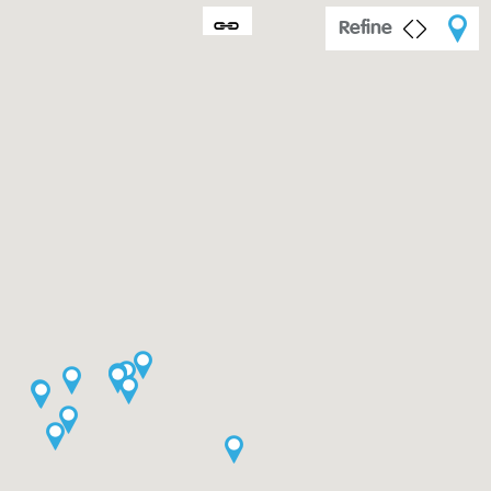
Refine